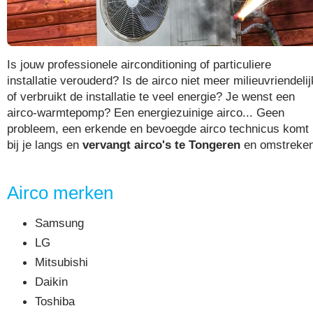
Is jouw professionele airconditioning of particuliere
installatie verouderd? Is de airco niet meer milieuvriendelij
of verbruikt de installatie te veel energie? Je wenst een
airco-warmtepomp? Een energiezuinige airco... Geen
probleem, een erkende en bevoegde airco technicus komt
bij je langs en
vervangt airco's te Tongeren
en omstreken
Airco merken
Samsung
LG
Mitsubishi
Daikin
Toshiba