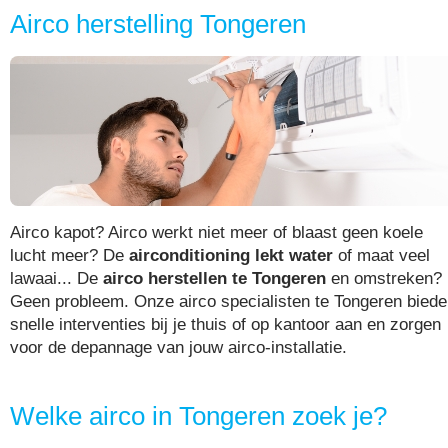
Airco herstelling Tongeren
Airco kapot? Airco werkt niet meer of blaast geen koele
lucht meer? De
airconditioning lekt water
of maat veel
lawaai... De
airco herstellen te Tongeren
en omstreken?
Geen probleem. Onze airco specialisten te Tongeren bied
snelle interventies bij je thuis of op kantoor aan en zorgen
voor de depannage van jouw airco-installatie.
Welke airco in Tongeren zoek je?