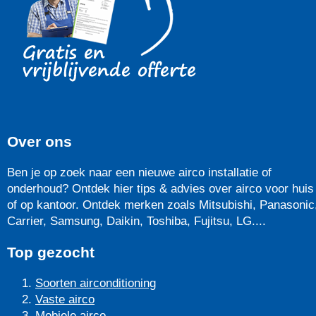
Over ons
Ben je op zoek naar een nieuwe airco installatie of
onderhoud? Ontdek hier tips & advies over airco voor huis
of op kantoor. Ontdek merken zoals Mitsubishi, Panasonic
Carrier, Samsung, Daikin, Toshiba, Fujitsu, LG....
Top gezocht
Soorten airconditioning
Vaste airco
Mobiele airco