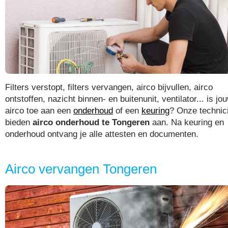
Filters verstopt, filters vervangen, airco bijvullen, airco
ontstoffen, nazicht binnen- en buitenunit, ventilator... is jo
airco toe aan een
onderhoud
of een
keuring
? Onze technic
bieden
airco onderhoud te Tongeren
aan. Na keuring en
onderhoud ontvang je alle attesten en documenten.
Airco vervangen Tongeren