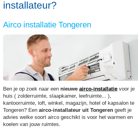
installateur?
Airco installatie Tongeren
Ben je op zoek naar een
nieuwe
airco-installatie
voor je
huis ( zolderruimte, slaapkamer, leefruimte... ),
kantoorruimte, loft, winkel, magazijn, hotel of kapsalon te
Tongeren? Een
airco-installateur uit Tongeren
geeft je
advies welke soort airco geschikt is voor het warmen en
koelen van jouw ruimtes.