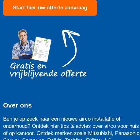
Start hier uw offerte aanvraag
Over ons
Ben je op zoek naar een nieuwe airco installatie of
onderhoud? Ontdek hier tips & advies over airco voor huis
of op kantoor. Ontdek merken zoals Mitsubishi, Panasonic