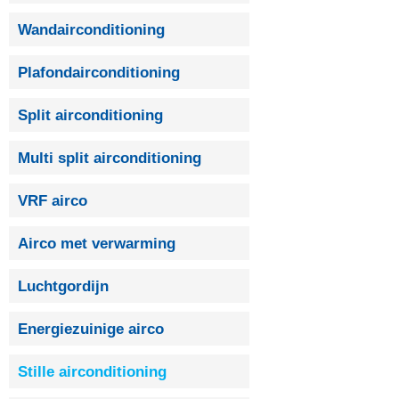
Wandairconditioning
Plafondairconditioning
Split airconditioning
Multi split airconditioning
VRF airco
Airco met verwarming
Luchtgordijn
Energiezuinige airco
Stille airconditioning