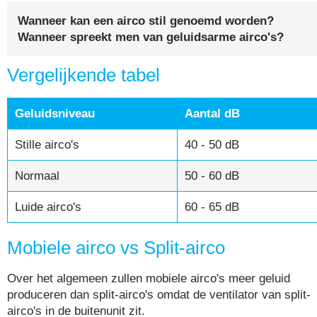
Wanneer kan een airco stil genoemd worden?
Wanneer spreekt men van geluidsarme airco's?
Vergelijkende tabel
Geluidsniveau
Aantal dB
Stille airco's
40 - 50 dB
Normaal
50 - 60 dB
Luide airco's
60 - 65 dB
Mobiele airco vs Split-airco
Over het algemeen zullen mobiele airco's meer geluid
produceren dan split-airco's omdat de ventilator van split-
airco's in de buitenunit zit.