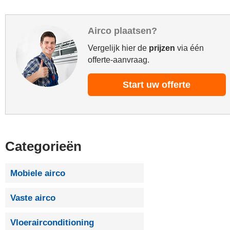
Airco plaatsen?
Vergelijk hier de
prijzen
via één
offerte-aanvraag.
Start uw offerte
Categorieën
Mobiele airco
Vaste airco
Vloerairconditioning