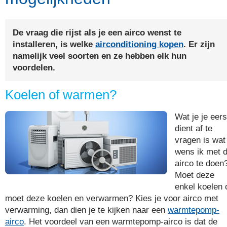
De vraag die rijst als je een airco wenst te
installeren, is welke
airconditioning kopen
. Er zijn
namelijk veel soorten en ze hebben elk hun
voordelen.
Koelen of warmen?
Wat je je eers
dient af te
vragen is wat
wens ik met 
airco te doen
Moet deze
enkel koelen 
moet deze koelen en verwarmen? Kies je voor airco met
verwarming, dan dien je te kijken naar een
warmtepomp-
airco
. Het voordeel van een warmtepomp-airco is dat de