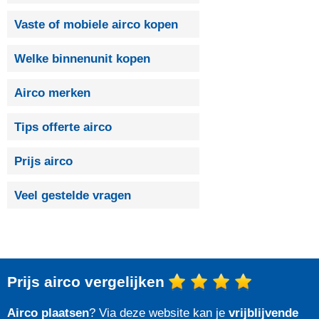
Vaste of mobiele airco kopen
Welke binnenunit kopen
Airco merken
Tips offerte airco
Prijs airco
Veel gestelde vragen
Prijs airco vergelijken
Airco plaatsen
? Via deze website kan je
vrijblijvende