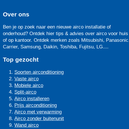
Over ons
Ben je op zoek naar een nieuwe airco installatie of
onderhoud? Ontdek hier tips & advies over airco voor huis
of op kantoor. Ontdek merken zoals Mitsubishi, Panasonic
Carrier, Samsung, Daikin, Toshiba, Fujitsu, LG....
Top gezocht
Soorten airconditioning
Vaste airco
Mobiele airco
Split-airco
Airco installeren
Prijs airconditioning
Airco met verwarming
Airco zonder buitenunit
Wand airco