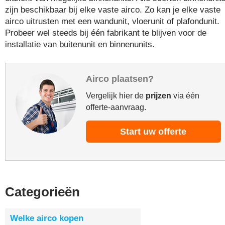
zijn beschikbaar bij elke vaste airco. Zo kan je elke vaste
airco uitrusten met een wandunit, vloerunit of plafondunit.
Probeer wel steeds bij één fabrikant te blijven voor de
installatie van buitenunit en binnenunits.
Airco plaatsen?
Vergelijk hier de
prijzen
via één
offerte-aanvraag.
Start uw offerte
Categorieën
Welke airco kopen