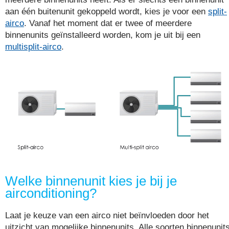
aan één buitenunit gekoppeld wordt, kies je voor een
split-
airco
. Vanaf het moment dat er twee of meerdere
binnenunits geïnstalleerd worden, kom je uit bij een
multisplit-airco
.
Welke binnenunit kies je bij je
airconditioning?
Laat je keuze van een airco niet beïnvloeden door het
uitzicht van mogelijke binnenunits. Alle soorten binnenunit