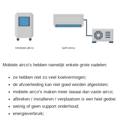
Mobiele airco’s hebben namelijk enkele grote nadelen:
ze hebben niet zo veel koelvermogen;
de afvoerleiding kan niet goed worden afgesloten;
mobiele airco’s maken meer lawaai dan vaste airco;
afbreken / installeren / verplaatsen is een heel gedoe
weinig of geen support onderhoud;
energieverbruik;