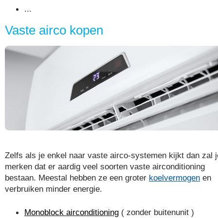
...
Vaste airco kopen
Zelfs als je enkel naar vaste airco-systemen kijkt dan zal j
merken dat er aardig veel soorten vaste airconditioning
bestaan. Meestal hebben ze een groter
koelvermogen
en
verbruiken minder energie.
Monoblock airconditioning
( zonder buitenunit )