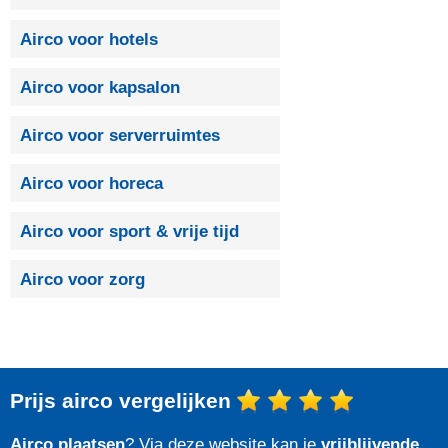
Airco voor hotels
Airco voor kapsalon
Airco voor serverruimtes
Airco voor horeca
Airco voor sport & vrije tijd
Airco voor zorg
Prijs airco vergelijken
Airco plaatsen
? Via deze website kan je
vrijblijvende