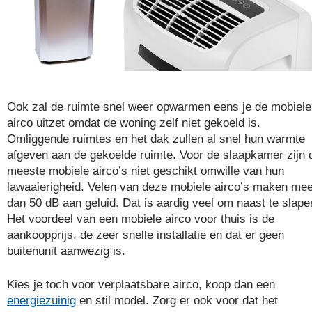
Ook zal de ruimte snel weer opwarmen eens je de mobiele
airco uitzet omdat de woning zelf niet gekoeld is.
Omliggende ruimtes en het dak zullen al snel hun warmte
afgeven aan de gekoelde ruimte. Voor de slaapkamer zijn 
meeste mobiele airco’s niet geschikt omwille van hun
lawaaierigheid. Velen van deze mobiele airco’s maken me
dan 50 dB aan geluid. Dat is aardig veel om naast te slape
Het voordeel van een mobiele airco voor thuis is de
aankoopprijs, de zeer snelle installatie en dat er geen
buitenunit aanwezig is.
Kies je toch voor verplaatsbare airco, koop dan een
energiezuinig
en stil model. Zorg er ook voor dat het