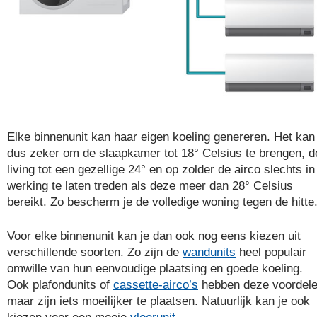
Elke binnenunit kan haar eigen koeling genereren. Het kan
dus zeker om de slaapkamer tot 18° Celsius te brengen, d
living tot een gezellige 24° en op zolder de airco slechts in
werking te laten treden als deze meer dan 28° Celsius
bereikt. Zo bescherm je de volledige woning tegen de hitte
Voor elke binnenunit kan je dan ook nog eens kiezen uit
verschillende soorten. Zo zijn de
wandunits
heel populair
omwille van hun eenvoudige plaatsing en goede koeling.
Ook plafondunits of
cassette-airco’s
hebben deze voordel
maar zijn iets moeilijker te plaatsen. Natuurlijk kan je ook