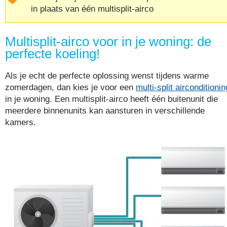
in plaats van één multisplit-airco
Multisplit-airco voor in je woning: de
perfecte koeling!
Als je echt de perfecte oplossing wenst tijdens warme
zomerdagen, dan kies je voor een
multi-split airconditionin
in je woning. Een multisplit-airco heeft één buitenunit die
meerdere binnenunits kan aansturen in verschillende
kamers.