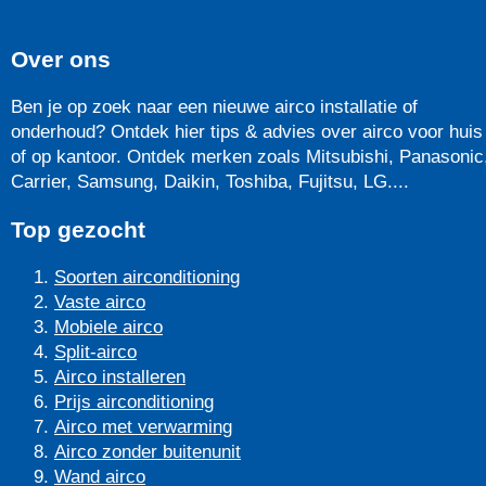
Over ons
Ben je op zoek naar een nieuwe airco installatie of
onderhoud? Ontdek hier tips & advies over airco voor huis
of op kantoor. Ontdek merken zoals Mitsubishi, Panasonic
Carrier, Samsung, Daikin, Toshiba, Fujitsu, LG....
Top gezocht
Soorten airconditioning
Vaste airco
Mobiele airco
Split-airco
Airco installeren
Prijs airconditioning
Airco met verwarming
Airco zonder buitenunit
Wand airco