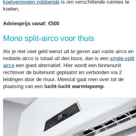
koelvermogen voldoende
is om verschillende ruimtes te
koelen.
Adviesprijs vanaf: €500
Mono split-airco voor thuis
Als je niet veel geld wenst uit te geven aan vaste airco en
mobiele airco is totaal uit den boze, dan is een
single-split
airco
een goed alternatief. Hier wordt een binnenunit
rechtover de buitenunit geplaatst en verbonden via 2
leidingen door de muur. Meestal gaat men over tot de
plaatsing van een
lucht-lucht warmtepomp
.