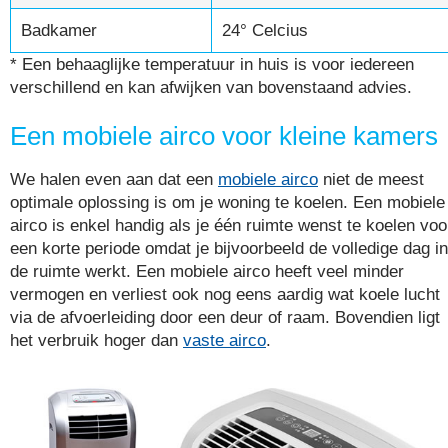
Badkamer
24° Celcius
* Een behaaglijke temperatuur in huis is voor iedereen
verschillend en kan afwijken van bovenstaand advies.
Een mobiele airco voor kleine kamers
We halen even aan dat een
mobiele airco
niet de meest
optimale oplossing is om je woning te koelen. Een mobiele
airco is enkel handig als je één ruimte wenst te koelen voo
een korte periode omdat je bijvoorbeeld de volledige dag in
de ruimte werkt. Een mobiele airco heeft veel minder
vermogen en verliest ook nog eens aardig wat koele lucht
via de afvoerleiding door een deur of raam. Bovendien ligt
het verbruik hoger dan
vaste airco
.